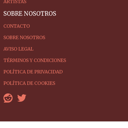
ARTISTAS
SOBRE NOSOTROS
CONTACTO
SOBRE NOSOTROS
AVISO LEGAL
TÉRMINOS Y CONDICIONES
POLÍTICA DE PRIVACIDAD
POLÍTICA DE COOKIES