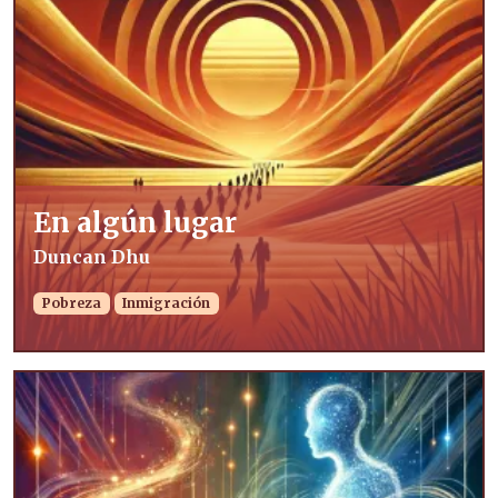
En algún lugar
Duncan Dhu
Pobreza
Inmigración