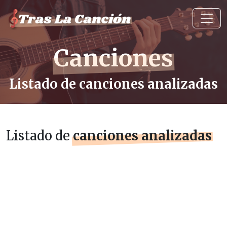
Canciones
Listado de canciones analizadas
Listado de
canciones analizadas