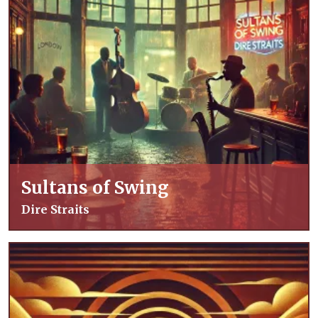
Sultans of Swing
Dire Straits