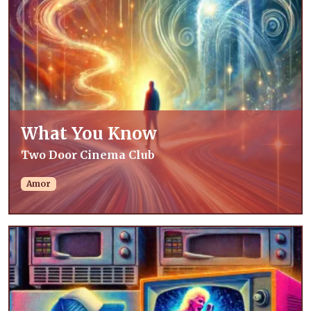
What You Know
Two Door Cinema Club
Amor