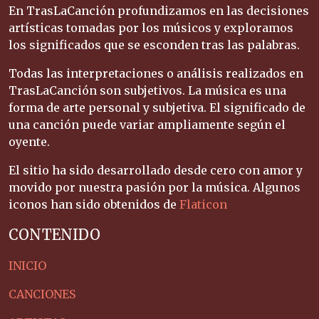
En TrasLaCanción profundizamos en las decisiones
artísticas tomadas por los músicos y exploramos
los significados que se esconden tras las palabras.
Todas las interpretaciones o análisis realizados en
TrasLaCanción son subjetivos. La música es una
forma de arte personal y subjetiva. El significado de
una canción puede variar ampliamente según el
oyente.
El sitio ha sido desarrollado desde cero con amor y
movido por nuestra pasión por la música. Algunos
iconos han sido obtenidos de
Flaticon
CONTENIDO
INICIO
CANCIONES