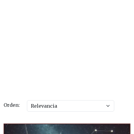
Orden: