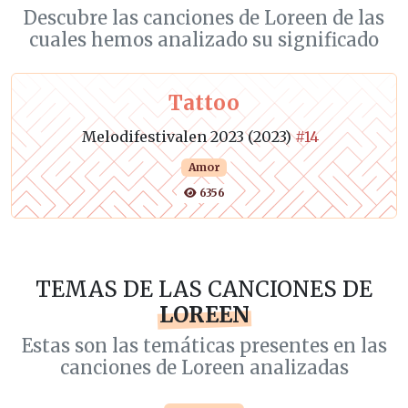
Descubre las canciones de Loreen de las
cuales hemos analizado su significado
Tattoo
Melodifestivalen 2023 (2023)
#14
Amor
6356
TEMAS DE LAS CANCIONES DE
LOREEN
Estas son las temáticas presentes en las
canciones de Loreen analizadas