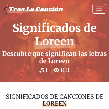
Significados de
Loreen
Descubre que significan las letras
de Loreen
1
1111
SIGNIFICADOS DE CANCIONES DE
LOREEN