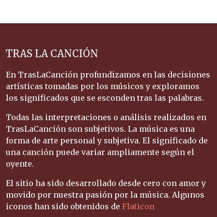
TRAS LA CANCIÓN
En TrasLaCanción profundizamos en las decisiones
artísticas tomadas por los músicos y exploramos
los significados que se esconden tras las palabras.
Todas las interpretaciones o análisis realizados en
TrasLaCanción son subjetivos. La música es una
forma de arte personal y subjetiva. El significado de
una canción puede variar ampliamente según el
oyente.
El sitio ha sido desarrollado desde cero con amor y
movido por nuestra pasión por la música. Algunos
iconos han sido obtenidos de
Flaticon