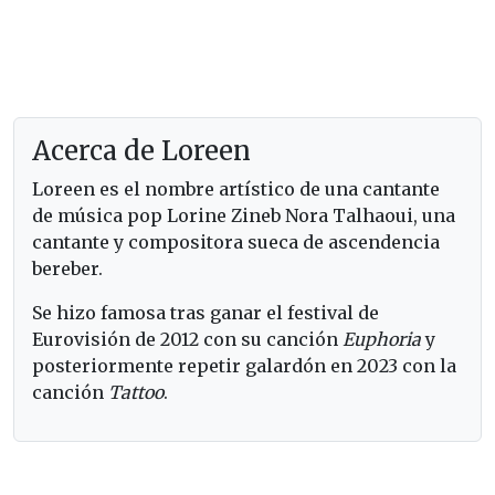
Acerca de Loreen
Loreen es el nombre artístico de una cantante
de música pop Lorine Zineb Nora Talhaoui, una
cantante y compositora sueca de ascendencia
bereber.
Se hizo famosa tras ganar el festival de
Eurovisión de 2012 con su canción
Euphoria
y
posteriormente repetir galardón en 2023 con la
canción
Tattoo
.