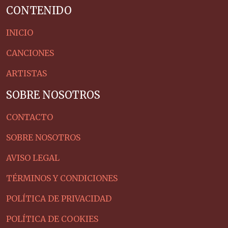
CONTENIDO
INICIO
CANCIONES
ARTISTAS
SOBRE NOSOTROS
CONTACTO
SOBRE NOSOTROS
AVISO LEGAL
TÉRMINOS Y CONDICIONES
POLÍTICA DE PRIVACIDAD
POLÍTICA DE COOKIES