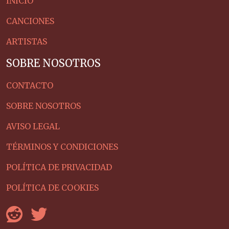
INICIO
CANCIONES
ARTISTAS
SOBRE NOSOTROS
CONTACTO
SOBRE NOSOTROS
AVISO LEGAL
TÉRMINOS Y CONDICIONES
POLÍTICA DE PRIVACIDAD
POLÍTICA DE COOKIES