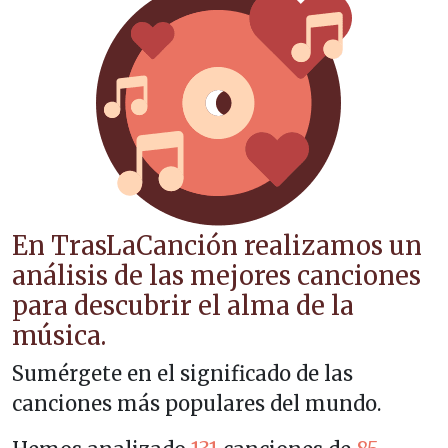
En TrasLaCanción realizamos un
análisis de las mejores canciones
para descubrir el alma de la
música.
Sumérgete en el significado de las
canciones más populares del mundo.