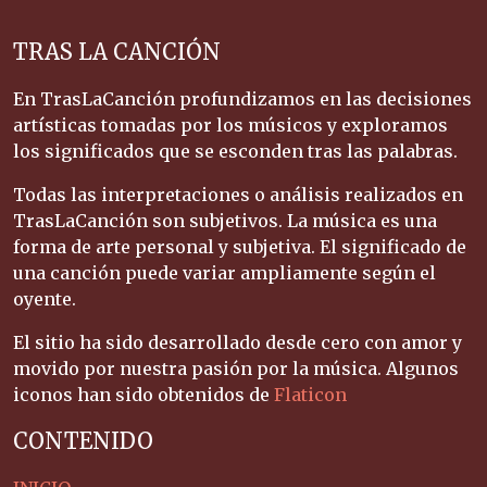
TRAS LA CANCIÓN
En TrasLaCanción profundizamos en las decisiones
artísticas tomadas por los músicos y exploramos
los significados que se esconden tras las palabras.
Todas las interpretaciones o análisis realizados en
TrasLaCanción son subjetivos. La música es una
forma de arte personal y subjetiva. El significado de
una canción puede variar ampliamente según el
oyente.
El sitio ha sido desarrollado desde cero con amor y
movido por nuestra pasión por la música. Algunos
iconos han sido obtenidos de
Flaticon
CONTENIDO