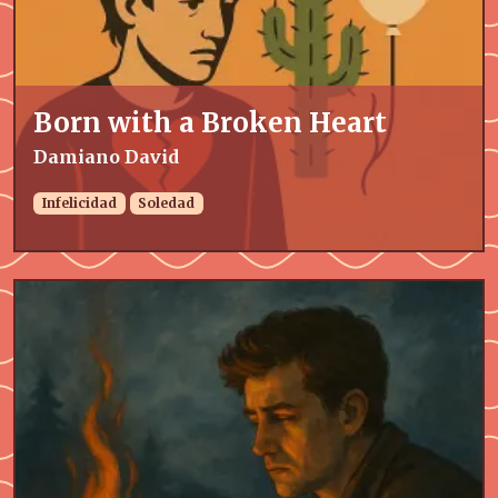
Born with a Broken Heart
Damiano David
Infelicidad
Soledad