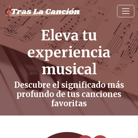
Eleva tu
experiencia
musical
Descubre el significado más
profundo de tus canciones
favoritas