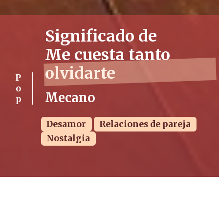
Significado de
Me cuesta tanto
olvidarte
Pop
Mecano
Desamor
Relaciones de pareja
Nostalgia