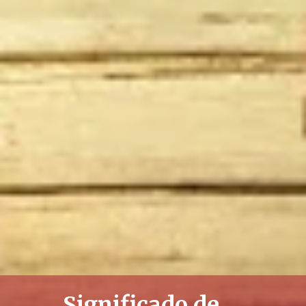
Significado de