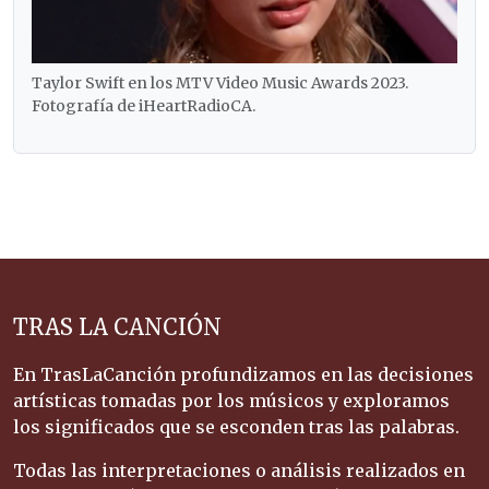
Taylor Swift en los MTV Video Music Awards 2023.
Fotografía de iHeartRadioCA.
TRAS LA CANCIÓN
En TrasLaCanción profundizamos en las decisiones
artísticas tomadas por los músicos y exploramos
los significados que se esconden tras las palabras.
Todas las interpretaciones o análisis realizados en