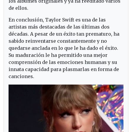
los álbumes originales y ya ha reeditado varios
de ellos.
En conclusión, Taylor Swift es una de las
artistas más destacadas de las últimas dos
décadas. A pesar de un éxito tan prematuro, ha
sabido reinventarse constantemente y no
quedarse anclada en lo que le ha dado el éxito.
Su maduración le ha permitido una mejor
comprensión de las emociones humanas y su
innata capacidad para plasmarlas en forma de
canciones.