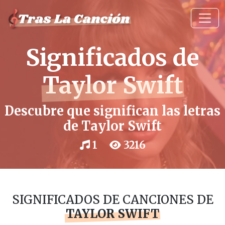
Significados de
Taylor Swift
Descubre que significan las letras
de Taylor Swift
1
3216
SIGNIFICADOS DE CANCIONES DE
TAYLOR SWIFT