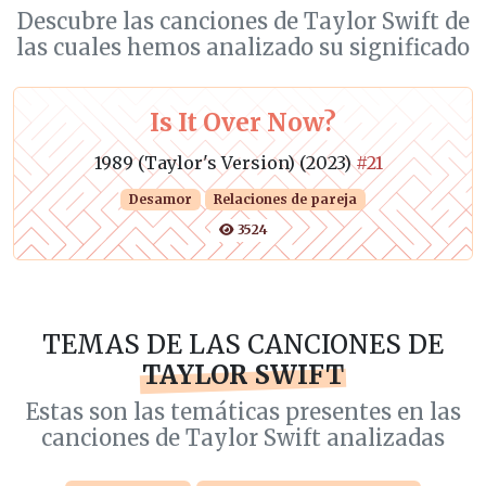
Descubre las canciones de Taylor Swift de
las cuales hemos analizado su significado
Is It Over Now?
1989 (Taylor's Version) (2023)
#21
Desamor
Relaciones de pareja
3524
TEMAS DE LAS CANCIONES DE
TAYLOR SWIFT
Estas son las temáticas presentes en las
canciones de Taylor Swift analizadas