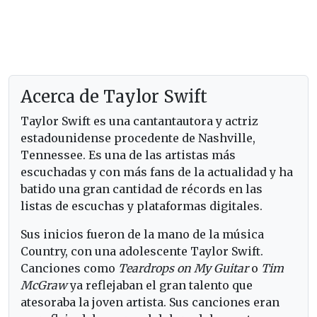
Acerca de Taylor Swift
Taylor Swift es una cantantautora y actriz
estadounidense procedente de Nashville,
Tennessee. Es una de las artistas más
escuchadas y con más fans de la actualidad y ha
batido una gran cantidad de récords en las
listas de escuchas y plataformas digitales.
Sus inicios fueron de la mano de la música
Country, con una adolescente Taylor Swift.
Canciones como
Teardrops on My Guitar
o
Tim
McGraw
ya reflejaban el gran talento que
atesoraba la joven artista. Sus canciones eran