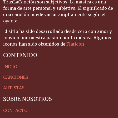
TrasLaCanción son subjetivos. La música es una
forma de arte personal y subjetiva. El significado de
una canción puede variar ampliamente según el
oyente.
El sitio ha sido desarrollado desde cero con amor y
movido por nuestra pasión por la música. Algunos
iconos han sido obtenidos de
Flaticon
CONTENIDO
INICIO
CANCIONES
ARTISTAS
SOBRE NOSOTROS
CONTACTO