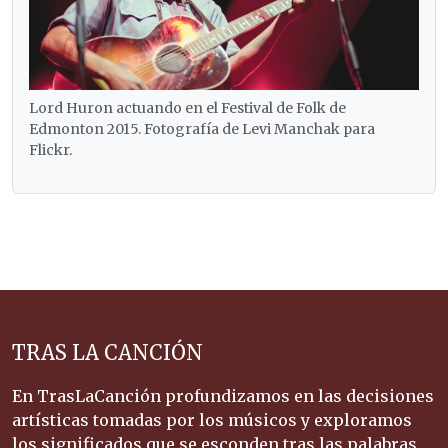
Lord Huron actuando en el Festival de Folk de
Edmonton 2015. Fotografía de Levi Manchak para
Flickr.
TRAS LA CANCIÓN
En TrasLaCanción profundizamos en las decisiones
artísticas tomadas por los músicos y exploramos
los significados que se esconden tras las palabras.