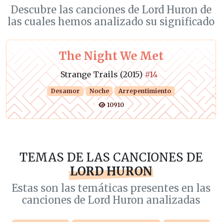
Descubre las canciones de Lord Huron de
las cuales hemos analizado su significado
The Night We Met
Strange Trails (2015)
#14
Desamor
Noche
Arrepentimiento
10910
TEMAS DE LAS CANCIONES DE
LORD HURON
Estas son las temáticas presentes en las
canciones de Lord Huron analizadas