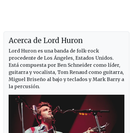
Acerca de Lord Huron
Lord Huron es una banda de folk-rock
procedente de Los Ángeles, Estados Unidos.
Está compuesta por Ben Schneider como líder,
guitarra y vocalista, Tom Renaud como guitarra,
Miguel Briseño al bajo y teclados y Mark Barry a
la percusión.