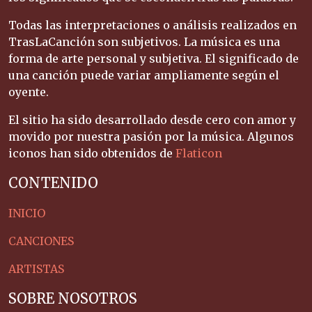
Todas las interpretaciones o análisis realizados en
TrasLaCanción son subjetivos. La música es una
forma de arte personal y subjetiva. El significado de
una canción puede variar ampliamente según el
oyente.
El sitio ha sido desarrollado desde cero con amor y
movido por nuestra pasión por la música. Algunos
iconos han sido obtenidos de
Flaticon
CONTENIDO
INICIO
CANCIONES
ARTISTAS
SOBRE NOSOTROS