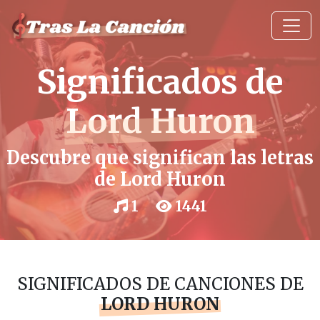
Significados de
Lord Huron
Descubre que significan las letras
de Lord Huron
1
1441
SIGNIFICADOS DE CANCIONES DE
LORD HURON