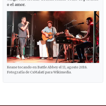
o el amor.
Keane tocando en Battle Abbey el 11, agosto 2018.
Fotografía de CsMalati para Wikimedia.