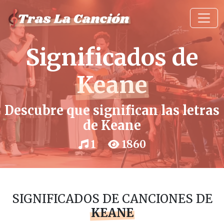
Significados de
Keane
Descubre que significan las letras
de Keane
1
1860
SIGNIFICADOS DE CANCIONES DE
KEANE