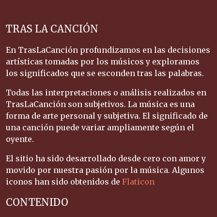
TRAS LA CANCIÓN
En TrasLaCanción profundizamos en las decisiones
artísticas tomadas por los músicos y exploramos
los significados que se esconden tras las palabras.
Todas las interpretaciones o análisis realizados en
TrasLaCanción son subjetivos. La música es una
forma de arte personal y subjetiva. El significado de
una canción puede variar ampliamente según el
oyente.
El sitio ha sido desarrollado desde cero con amor y
movido por nuestra pasión por la música. Algunos
iconos han sido obtenidos de
Flaticon
CONTENIDO