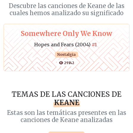
Descubre las canciones de Keane de las
cuales hemos analizado su significado
Somewhere Only We Know
Hopes and Fears (2004)
#1
Nostalgia
29142
TEMAS DE LAS CANCIONES DE
KEANE
Estas son las temáticas presentes en las
canciones de Keane analizadas