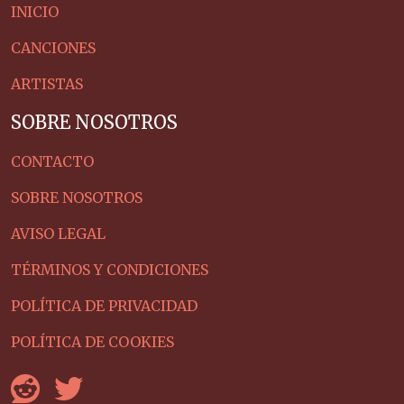
INICIO
CANCIONES
ARTISTAS
SOBRE NOSOTROS
CONTACTO
SOBRE NOSOTROS
AVISO LEGAL
TÉRMINOS Y CONDICIONES
POLÍTICA DE PRIVACIDAD
POLÍTICA DE COOKIES