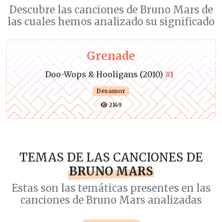
Descubre las canciones de Bruno Mars de
las cuales hemos analizado su significado
Grenade
Doo-Wops & Hooligans (2010)
#1
Desamor
2149
TEMAS DE LAS CANCIONES DE
BRUNO MARS
Estas son las temáticas presentes en las
canciones de Bruno Mars analizadas