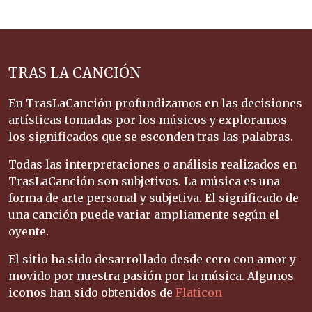
TRAS LA CANCIÓN
En TrasLaCanción profundizamos en las decisiones
artísticas tomadas por los músicos y exploramos
los significados que se esconden tras las palabras.
Todas las interpretaciones o análisis realizados en
TrasLaCanción son subjetivos. La música es una
forma de arte personal y subjetiva. El significado de
una canción puede variar ampliamente según el
oyente.
El sitio ha sido desarrollado desde cero con amor y
movido por nuestra pasión por la música. Algunos
iconos han sido obtenidos de
Flaticon