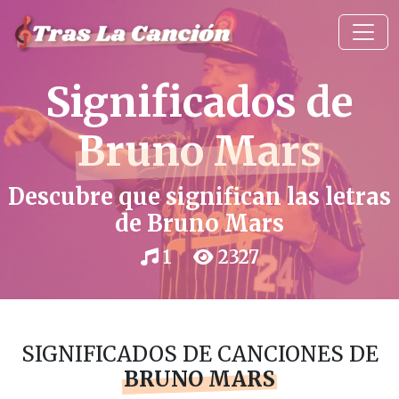
Significados de
Bruno Mars
Descubre que significan las letras
de Bruno Mars
1
2327
SIGNIFICADOS DE CANCIONES DE
BRUNO MARS