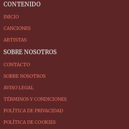
CONTENIDO
INICIO
CANCIONES
ARTISTAS
SOBRE NOSOTROS
CONTACTO
SOBRE NOSOTROS
AVISO LEGAL
TÉRMINOS Y CONDICIONES
POLÍTICA DE PRIVACIDAD
POLÍTICA DE COOKIES