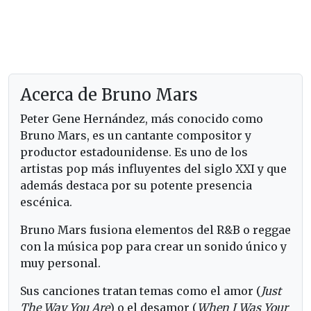
Acerca de Bruno Mars
Peter Gene Hernández, más conocido como
Bruno Mars, es un cantante compositor y
productor estadounidense. Es uno de los
artistas pop más influyentes del siglo XXI y que
además destaca por su potente presencia
escénica.
Bruno Mars fusiona elementos del R&B o reggae
con la música pop para crear un sonido único y
muy personal.
Sus canciones tratan temas como el amor (
Just
The Way You Are
) o el desamor (
When I Was Your