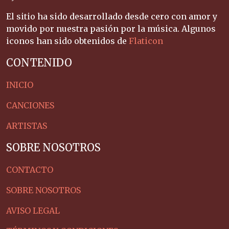
El sitio ha sido desarrollado desde cero con amor y
movido por nuestra pasión por la música. Algunos
iconos han sido obtenidos de
Flaticon
CONTENIDO
INICIO
CANCIONES
ARTISTAS
SOBRE NOSOTROS
CONTACTO
SOBRE NOSOTROS
AVISO LEGAL