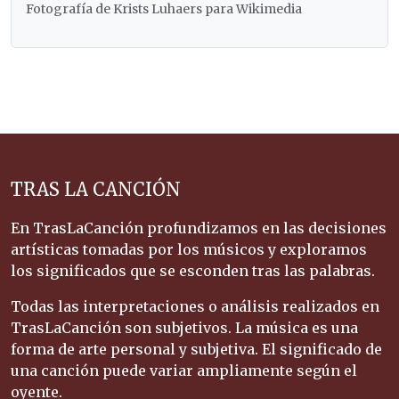
Fotografía de Krists Luhaers para Wikimedia
TRAS LA CANCIÓN
En TrasLaCanción profundizamos en las decisiones
artísticas tomadas por los músicos y exploramos
los significados que se esconden tras las palabras.
Todas las interpretaciones o análisis realizados en
TrasLaCanción son subjetivos. La música es una
forma de arte personal y subjetiva. El significado de
una canción puede variar ampliamente según el
oyente.