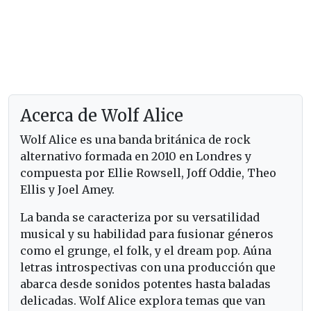
Acerca de Wolf Alice
Wolf Alice es una banda británica de rock
alternativo formada en 2010 en Londres y
compuesta por Ellie Rowsell, Joff Oddie, Theo
Ellis y Joel Amey.
La banda se caracteriza por su versatilidad
musical y su habilidad para fusionar géneros
como el grunge, el folk, y el dream pop. Aúna
letras introspectivas con una producción que
abarca desde sonidos potentes hasta baladas
delicadas. Wolf Alice explora temas que van