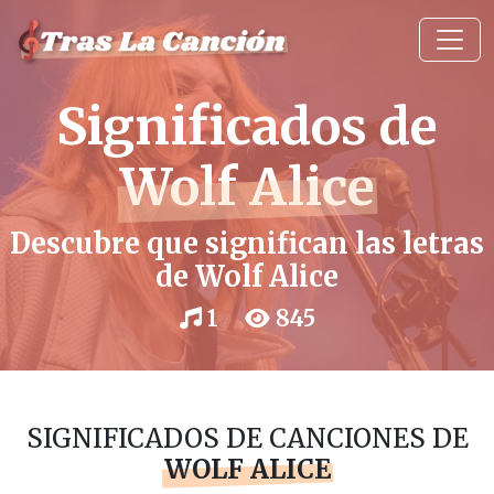
Significados de
Wolf Alice
Descubre que significan las letras
de Wolf Alice
1
845
SIGNIFICADOS DE CANCIONES DE
WOLF ALICE