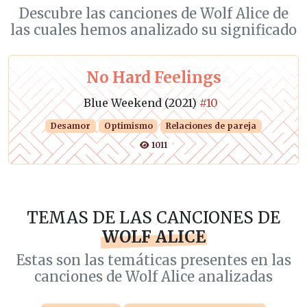
Descubre las canciones de Wolf Alice de
las cuales hemos analizado su significado
No Hard Feelings
Blue Weekend (2021)
#10
Desamor
Optimismo
Relaciones de pareja
1011
TEMAS DE LAS CANCIONES DE
WOLF ALICE
Estas son las temáticas presentes en las
canciones de Wolf Alice analizadas