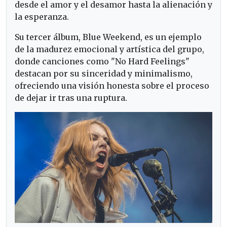
desde el amor y el desamor hasta la alienación y
la esperanza.
Su tercer álbum, Blue Weekend, es un ejemplo
de la madurez emocional y artística del grupo,
donde canciones como "No Hard Feelings"
destacan por su sinceridad y minimalismo,
ofreciendo una visión honesta sobre el proceso
de dejar ir tras una ruptura.