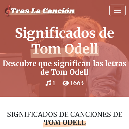
Significados de
Tom Odell
Descubre que significan las letras
de Tom Odell
1
1663
SIGNIFICADOS DE CANCIONES DE
TOM ODELL