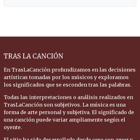
TRAS LA CANCIÓN
En TrasLaCanción profundizamos en las decisiones
artísticas tomadas por los músicos y exploramos
los significados que se esconden tras las palabras.
Todas las interpretaciones o análisis realizados en
TrasLaCanción son subjetivos. La música es una
forma de arte personal y subjetiva. El significado de
una canción puede variar ampliamente según el
oyente.
El sitio ha sido desarrollado desde cero con amor y