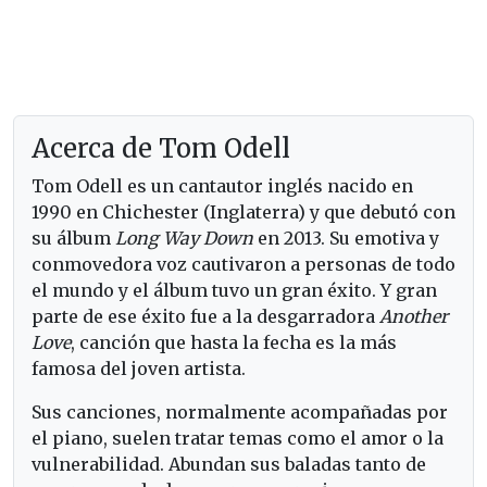
Acerca de Tom Odell
Tom Odell es un cantautor inglés nacido en
1990 en Chichester (Inglaterra) y que debutó con
su álbum
Long Way Down
en 2013. Su emotiva y
conmovedora voz cautivaron a personas de todo
el mundo y el álbum tuvo un gran éxito. Y gran
parte de ese éxito fue a la desgarradora
Another
Love
, canción que hasta la fecha es la más
famosa del joven artista.
Sus canciones, normalmente acompañadas por
el piano, suelen tratar temas como el amor o la
vulnerabilidad. Abundan sus baladas tanto de