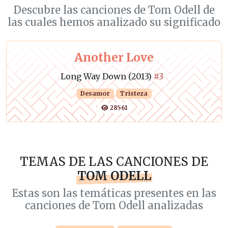
Descubre las canciones de Tom Odell de
las cuales hemos analizado su significado
Another Love
Long Way Down (2013)
#3
Desamor
Tristeza
28561
TEMAS DE LAS CANCIONES DE
TOM ODELL
Estas son las temáticas presentes en las
canciones de Tom Odell analizadas