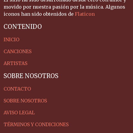
movido por nuestra pasión por la música. Algunos
iconos han sido obtenidos de
Flaticon
CONTENIDO
INICIO
CANCIONES
ARTISTAS
SOBRE NOSOTROS
CONTACTO
SOBRE NOSOTROS
AVISO LEGAL
TÉRMINOS Y CONDICIONES