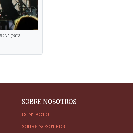
sic54 para
SOBRE NOSOTROS
CONTACTO
SOBRE NOSOTROS