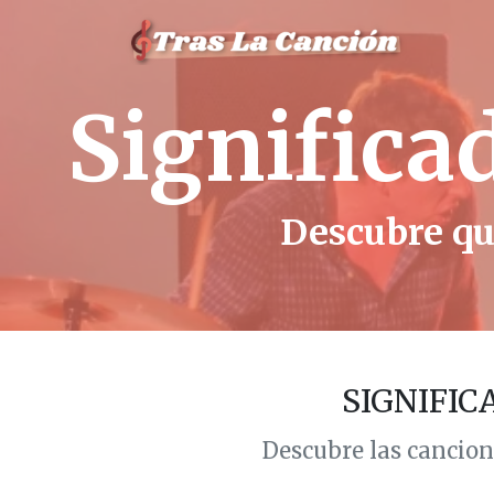
Significa
Descubre que
SIGNIFIC
Descubre las cancion