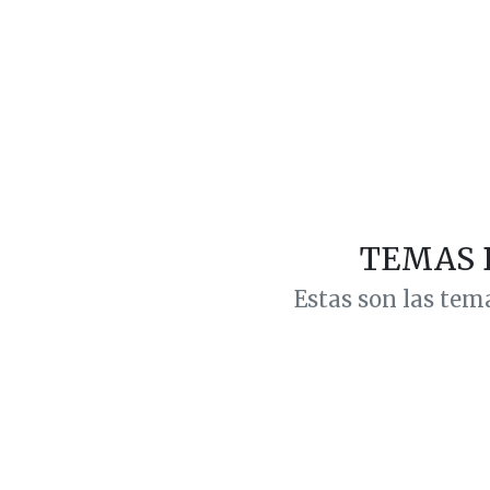
TEMAS 
Estas son las tem