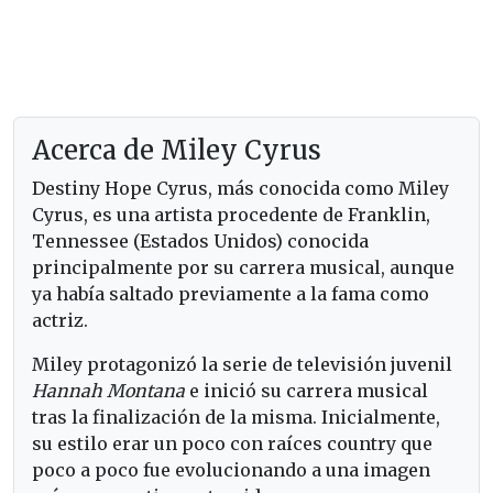
Acerca de Miley Cyrus
Destiny Hope Cyrus, más conocida como Miley
Cyrus, es una artista procedente de Franklin,
Tennessee (Estados Unidos) conocida
principalmente por su carrera musical, aunque
ya había saltado previamente a la fama como
actriz.
Miley protagonizó la serie de televisión juvenil
Hannah Montana
e inició su carrera musical
tras la finalización de la misma. Inicialmente,
su estilo erar un poco con raíces country que
poco a poco fue evolucionando a una imagen