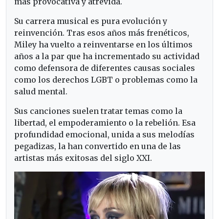
más provocativa y atrevida.
Su carrera musical es pura evolución y
reinvención. Tras esos años más frenéticos,
Miley ha vuelto a reinventarse en los últimos
años a la par que ha incrementado su actividad
como defensora de diferentes causas sociales
como los derechos LGBT o problemas como la
salud mental.
Sus canciones suelen tratar temas como la
libertad, el empoderamiento o la rebelión. Esa
profundidad emocional, unida a sus melodías
pegadizas, la han convertido en una de las
artistas más exitosas del siglo XXI.