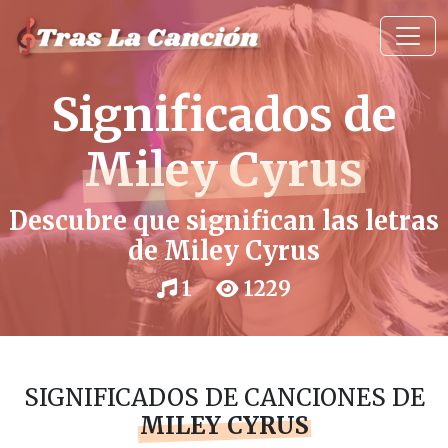
Significados de
Miley Cyrus
Descubre que significan las letras
de Miley Cyrus
1
1229
SIGNIFICADOS DE CANCIONES DE
MILEY CYRUS