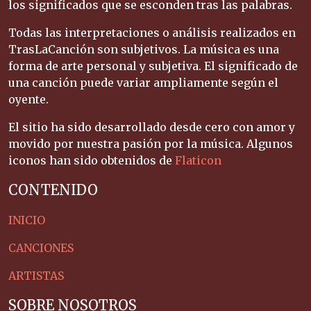
los significados que se esconden tras las palabras.
Todas las interpretaciones o análisis realizados en
TrasLaCanción son subjetivos. La música es una
forma de arte personal y subjetiva. El significado de
una canción puede variar ampliamente según el
oyente.
El sitio ha sido desarrollado desde cero con amor y
movido por nuestra pasión por la música. Algunos
iconos han sido obtenidos de
Flaticon
CONTENIDO
INICIO
CANCIONES
ARTISTAS
SOBRE NOSOTROS