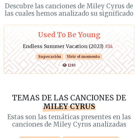
Descubre las canciones de Miley Cyrus de
las cuales hemos analizado su significado
Used To Be Young
Endless Summer Vacation (2023)
#14
Superación
Vivir el momento
1281
TEMAS DE LAS CANCIONES DE
MILEY CYRUS
Estas son las temáticas presentes en las
canciones de Miley Cyrus analizadas