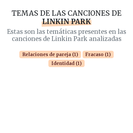
TEMAS DE LAS CANCIONES DE
LINKIN PARK
Estas son las temáticas presentes en las
canciones de Linkin Park analizadas
Relaciones de pareja (1)
Fracaso (1)
Identidad (1)