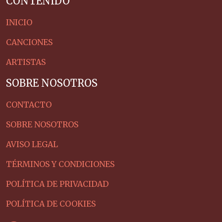
CONTENIDO
INICIO
CANCIONES
ARTISTAS
SOBRE NOSOTROS
CONTACTO
SOBRE NOSOTROS
AVISO LEGAL
TÉRMINOS Y CONDICIONES
POLÍTICA DE PRIVACIDAD
POLÍTICA DE COOKIES