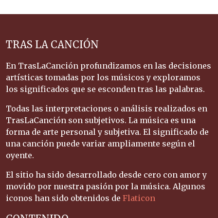
TRAS LA CANCIÓN
En TrasLaCanción profundizamos en las decisiones
artísticas tomadas por los músicos y exploramos
los significados que se esconden tras las palabras.
Todas las interpretaciones o análisis realizados en
TrasLaCanción son subjetivos. La música es una
forma de arte personal y subjetiva. El significado de
una canción puede variar ampliamente según el
oyente.
El sitio ha sido desarrollado desde cero con amor y
movido por nuestra pasión por la música. Algunos
iconos han sido obtenidos de
Flaticon