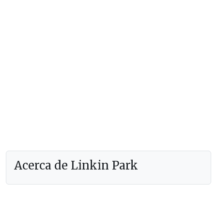
Acerca de Linkin Park