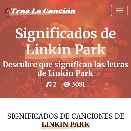
Significados de
Linkin Park
Descubre que significan las letras
de Linkin Park
2
3081
SIGNIFICADOS DE CANCIONES DE
LINKIN PARK